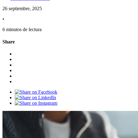
26 septiembre, 2025
•
6 minutos de lectura
Share