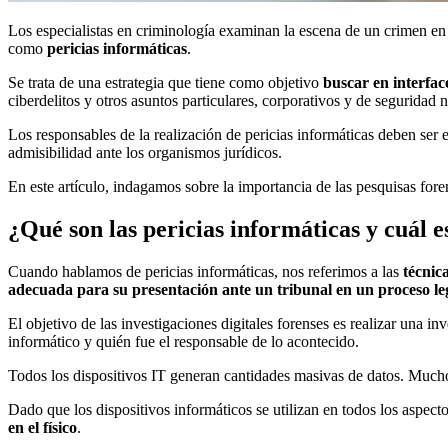
Los especialistas en criminología examinan la escena de un crimen en b
como
pericias informáticas
.
Se trata de una estrategia que tiene como objetivo
buscar en interface
ciberdelitos y otros asuntos particulares, corporativos y de seguridad 
Los responsables de la realización de pericias informáticas deben ser 
admisibilidad ante los organismos jurídicos.
En este artículo, indagamos sobre la importancia de las pesquisas fore
¿Qué son las pericias informáticas y cuál 
Cuando hablamos de pericias informáticas, nos referimos a las
técnic
adecuada para su presentación ante un tribunal en un proceso le
El objetivo de las investigaciones digitales forenses es realizar una
informático y quién fue el responsable de lo acontecido.
Todos los dispositivos IT generan cantidades masivas de datos. Muchos 
Dado que los dispositivos informáticos se utilizan en todos los aspecto
en el físico
.