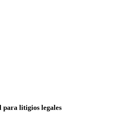
 para litigios legales