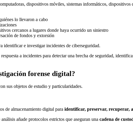
omputadoras, dispositivos móviles, sistemas informáticos, dispositivos
quiénes lo llevaron a cabo
izaciones
itivos cercanos a lugares donde haya ocurrido un siniestro
sación de fondos y extorsión
a identificar e investigar incidentes de ciberseguridad.
respuesta a incidentes para detectar una brecha de seguridad, identifica
stigación forense digital?
on sus objetos de estudio y particularidades.
vos de almacenamiento digital para
identificar, preservar, recuperar, 
 análisis añade protocolos estrictos que aseguran una
cadena de custo