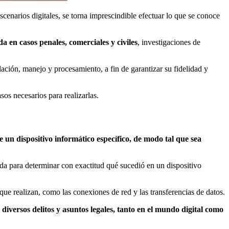
cenarios digitales, se torna imprescindible efectuar lo que se conoce
da en casos penales, comerciales y civiles
, investigaciones de
lación, manejo y procesamiento, a fin de garantizar su fidelidad y
os necesarios para realizarlas.
e un dispositivo informático específico, de modo tal que sea
ada para determinar con exactitud qué sucedió en un dispositivo
que realizan, como las conexiones de red y las transferencias de datos.
 diversos delitos y asuntos legales, tanto en el mundo digital como