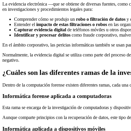
La evidencia electrónica —que se obtiene de diversas fuentes, como c
en investigaciones y procedimientos legales para:
Comprender cómo se produjo un
robo o filtración de datos
y 
Entender el
impacto de estas filtraciones o robos
en las organ
Capturar evidencia digital
de teléfonos móviles u otros dispos
Identificar y procesar delitos
como fraude corporativo, malver
En el ámbito corporativo, las pericias informáticas también se usan par
Normalmente, la evidencia digital se utiliza como parte del proceso de 
negativo.
¿Cuáles son las diferentes ramas de la inve
Dentro de la computación forense existen diferentes ramas, cada una c
Informática forense aplicada a computadoras
Esta rama se encarga de la investigación de computadoras y dispositi
Aunque comparte principios con la recuperación de datos, este tipo de
Informática aplicada a dispositivos móviles