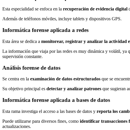
Esta especialidad se enfoca en la
recuperación de evidencia digital
d
Además de teléfonos móviles, incluye tablets y dispositivos GPS.
Informática forense aplicada a redes
Esta área se dedica a
monitorear, registrar y analizar la actividad e
La información que viaja por las redes es muy dinámica y volátil, ya 
supervisión constante.
Análisis forense de datos
Se centra en la
examinación de datos estructurados
que se encuentra
Su objetivo principal es
detectar y analizar patrones
que sugieran ac
Informática forense aplicada a bases de datos
Esta rama investiga el acceso a las bases de datos y
reporta los cambi
Puede utilizarse para diversos fines, como
identificar transacciones
actualizaciones.