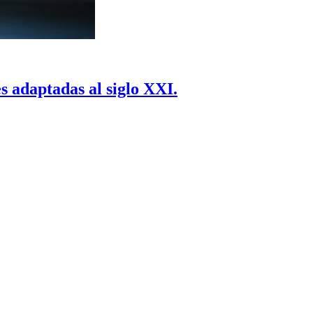
s adaptadas al siglo XXI.