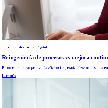
Transformación Digital
Reingeniería de procesos vs mejora contin
En un entorno competitivo, la eficiencia operativa determina si una e
Leer más