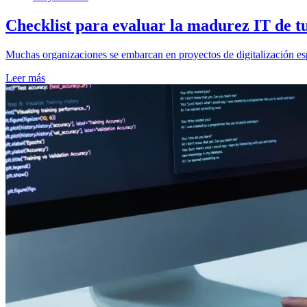
Checklist para evaluar la madurez IT de t
Muchas organizaciones se embarcan en proyectos de digitalización es
Leer más